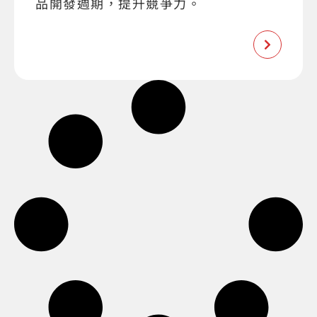
品開發週期，提升競爭力。