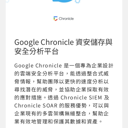
Google Chronicle 資安儲存與
安全分析平台
Google Chronicle 是一個專為企業設計
的雲端安全分析平台，能透過整合式威
脅情報，幫助團隊以更快的速度分析以
尋找潛在的威脅，並協助企業採取有效
的應對措施。透過 Chronicle SIEM 及
Chronicle SOAR 的服務優勢，可以與
企業現有的多雲架構無縫整合，幫助企
業有效地管理和保護其數據和資產。