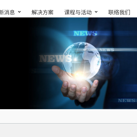
新消息
解决方案
课程与活动
联络我们