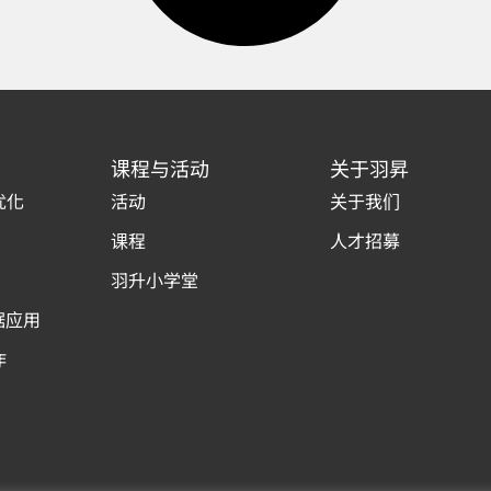
课程与活动
关于羽昇
优化
活动
关于我们
课程
人才招募
羽升小学堂
据应用
作