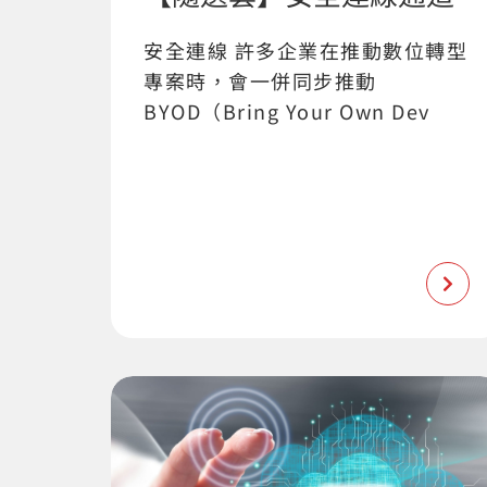
安全連線 許多企業在推動數位轉型
專案時，會一併同步推動
BYOD（Bring Your Own Dev