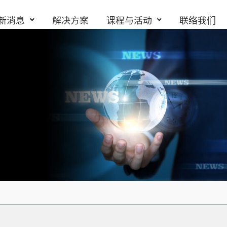
新消息
解决方案
课程与活动
联络我们