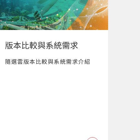
版本比較與系統需求
隨選雲版本比較與系統需求介紹