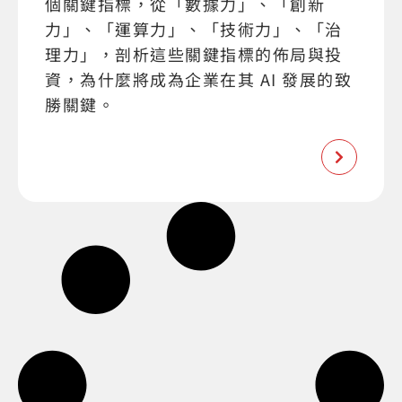
個關鍵指標，從「數據力」、「創新
力」、「運算力」、「技術力」、「治
理力」，剖析這些關鍵指標的佈局與投
資，為什麼將成為企業在其 AI 發展的致
勝關鍵。