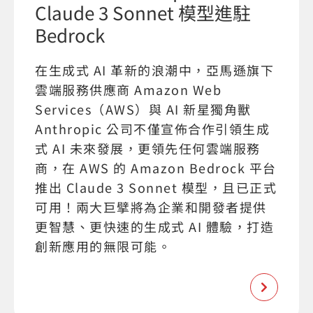
Claude 3 Sonnet 模型進駐
Bedrock
在生成式 AI 革新的浪潮中，亞馬遜旗下
雲端服務供應商 Amazon Web
Services（AWS）與 AI 新星獨角獸
Anthropic 公司不僅宣佈合作引領生成
式 AI 未來發展，更領先任何雲端服務
商，在 AWS 的 Amazon Bedrock 平台
推出 Claude 3 Sonnet 模型，且已正式
可用！兩大巨擘將為企業和開發者提供
更智慧、更快速的生成式 AI 體驗，打造
創新應用的無限可能。