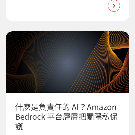
什麽是負責任的 AI？Amazon
Bedrock 平台層層把關隱私保
護