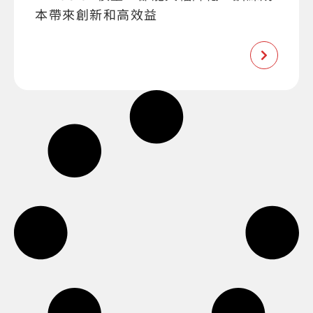
本帶來創新和高效益