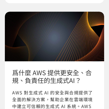
爲什麼 AWS 提供更安全、合
規、負責任的生成式AI？
AWS 對生成式 AI 的安全與合規提供了
全面的解決方案，幫助企業在雲端環境
中建立可信賴的生成式 AI 系統。AWS