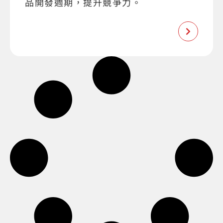
品開發週期，提升競爭力。