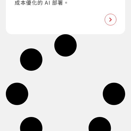
成本優化的 AI 部署。