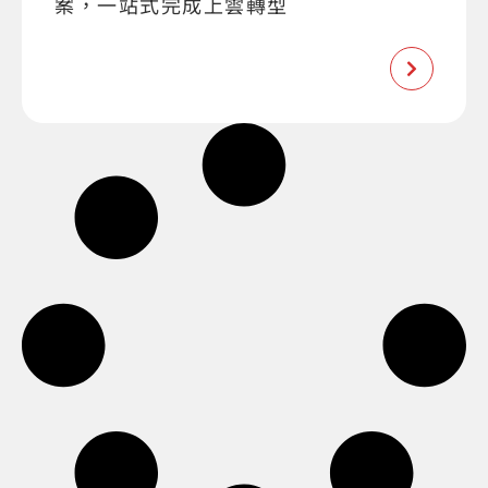
案，一站式完成上雲轉型