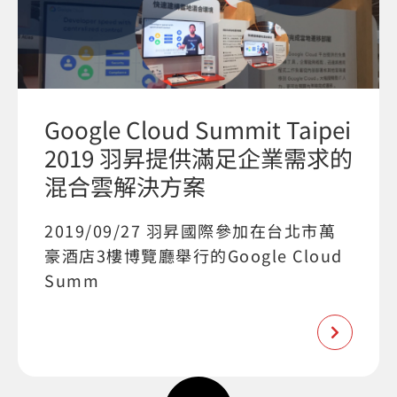
Google Cloud Summit Taipei
2019 羽昇提供滿足企業需求的
混合雲解決方案
2019/09/27 羽昇國際參加在台北市萬
豪酒店3樓博覽廳舉行的Google Cloud
Summ