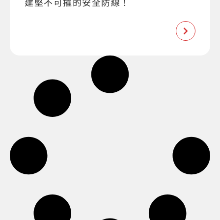
建堅不可摧的安全防線！