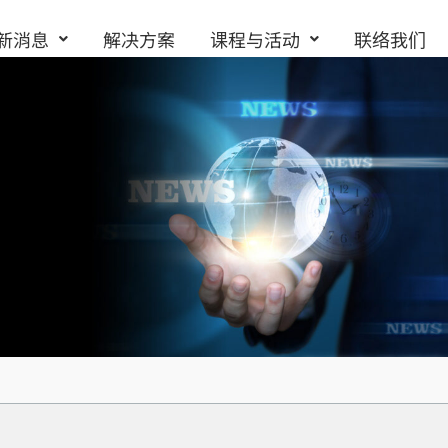
新消息
解决方案
课程与活动
联络我们