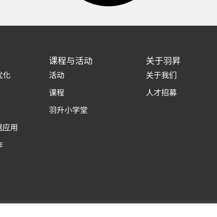
课程与活动
关于羽昇
优化
活动
关于我们
课程
人才招募
羽升小学堂
据应用
作