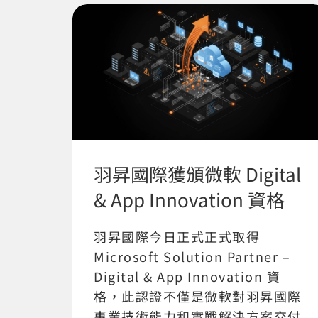
羽昇國際獲頒微軟 Digital
& App Innovation 資格
羽昇國際今日正式正式取得
Microsoft Solution Partner –
Digital & App Innovation 資
格，此認證不僅是微軟對羽昇國際
專業技術能力和實戰解決方案交付