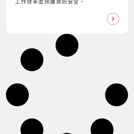
工作效率並保護資訊安全。