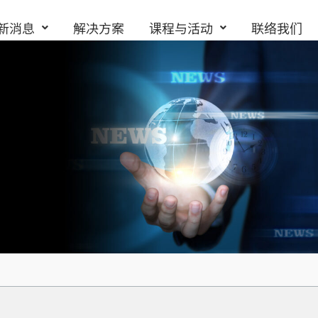
新消息
解决方案
课程与活动
联络我们