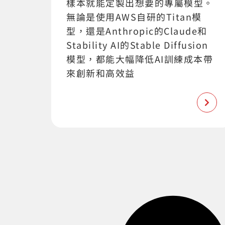
樣本就能定製出想要的專屬模型。
無論是使用AWS自研的Titan模
型，還是Anthropic的Claude和
Stability AI的Stable Diffusion
模型，都能大幅降低AI訓練成本帶
來創新和高效益