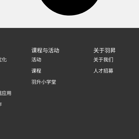
课程与活动
关于羽昇
优化
活动
关于我们
课程
人才招募
羽升小学堂
据应用
作