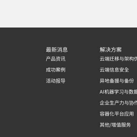
最新消息
解决方案
产品资讯
云端迁移与架构
成功案例
云端信息安全
活动报导
异地备援与备份
AI机器学习与数
企业生产力与协
容器化平台应用
其他/增值服务