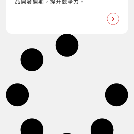
品開發週期，提升競爭力。