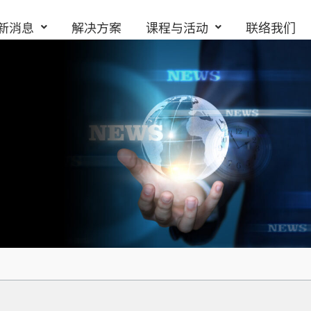
新消息
解决方案
课程与活动
联络我们