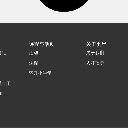
课程与活动
关于羽昇
优化
活动
关于我们
课程
人才招募
羽升小学堂
据应用
作