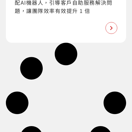
配AI機器人，引導客戶自助服務解決問
題，讓團隊效率有效提升 1 倍