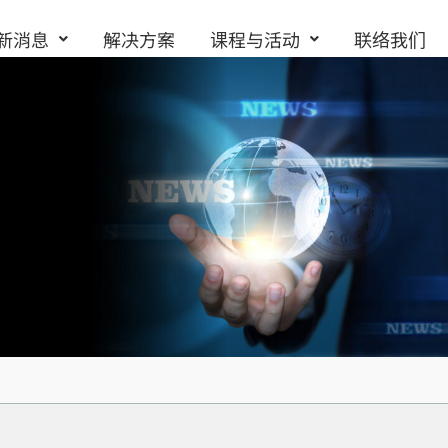
新消息
解决方案
课程与活动
联络我们