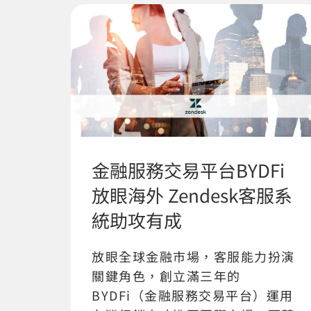
金融服務交易平台BYDFi
放眼海外 Zendesk客服系
統助攻有成
放眼全球金融市場，客服能力扮演
關鍵角色，創立滿三年的
BYDFi（金融服務交易平台）運用