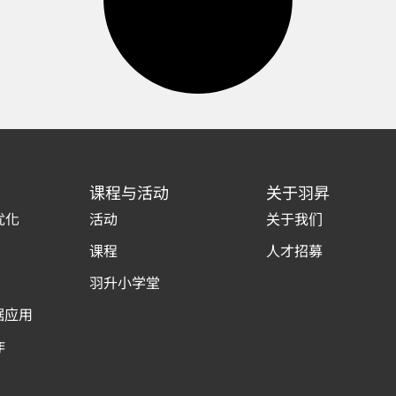
课程与活动
关于羽昇
优化
活动
关于我们
课程
人才招募
羽升小学堂
据应用
作