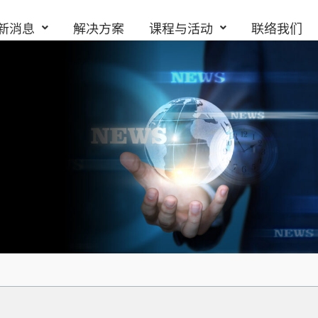
新消息
解决方案
课程与活动
联络我们