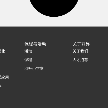
课程与活动
关于羽昇
优化
活动
关于我们
课程
人才招募
羽升小学堂
据应用
作