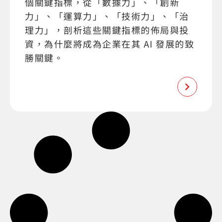
個關鍵指標，從「數據力」、「創新
力」、「運算力」、「技術力」、「治
理力」，剖析這些關鍵指標的佈局與投
資，為什麼將成為企業在其 AI 發展的致
勝關鍵。