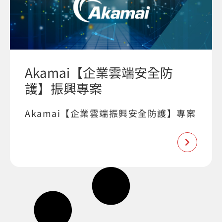
Akamai【企業雲端安全防
護】振興專案
Akamai【企業雲端振興安全防護】專案