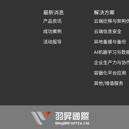
最新消息
解决方案
产品资讯
云端迁移与架构
成功案例
云端信息安全
活动报导
异地备援与备份
AI机器学习与数
企业生产力与协
容器化平台应用
其他/增值服务