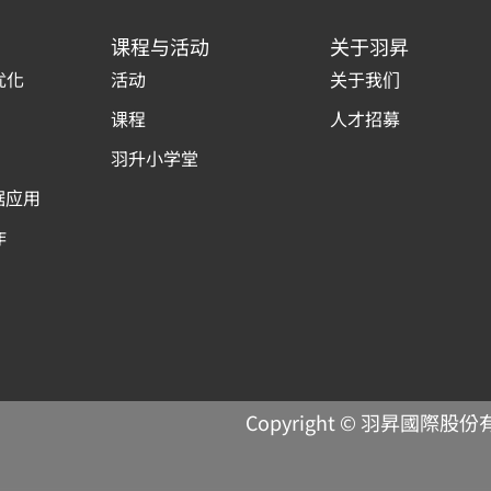
课程与活动
关于羽昇
优化
活动
关于我们
课程
人才招募
羽升小学堂
据应用
作
Copyright © 羽昇國際股