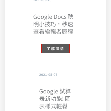
Google Docs 聰
明小技巧，秒速
查看編輯者歷程
了解詳情
2021-05-07
Google 試算
表新功能! 圖
表樣式輕鬆