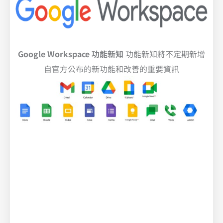
Google Workspace 功能新知
功能新知將不定期新增
自官方公布的新功能和改善的重要資訊