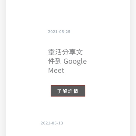
2021-05-25
靈活分享文
件到 Google
Meet
了解詳情
2021-05-13