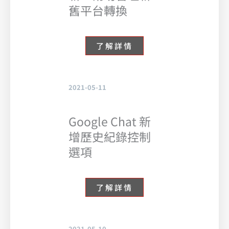
舊平台轉換
了解詳情
2021-05-11
Google Chat 新
增歷史紀錄控制
選項
了解詳情
2021-05-10