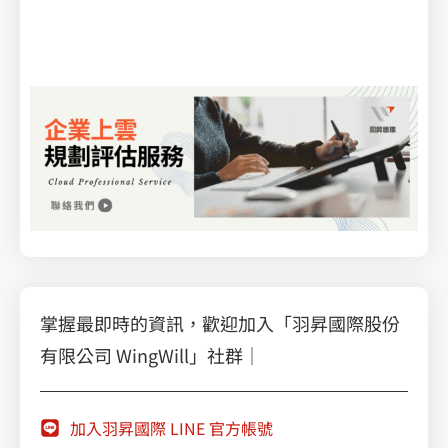
|
Google 的機器學習平台 Vertex AI
| Vertex AI
– 使用整合式人工智慧平台中的預先訓練和自訂工具，加快建立、部署及擴充機器學習模型的速度
掌握最即時的資訊，歡迎加入「羽昇國際股份
有限公司 WingWill」社群｜
加入羽昇國際 LINE 官方帳號