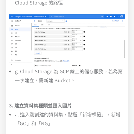
Cloud Storage 的路徑
g. Cloud Storage 為 GCP 線上的儲存服務，若為第
一次建立，需新建 Bucket。
3. 建立資料集種類並匯入圖片
a. 進入剛創建的資料集，點選「新增標籤」，新增
「GO」和「NG」