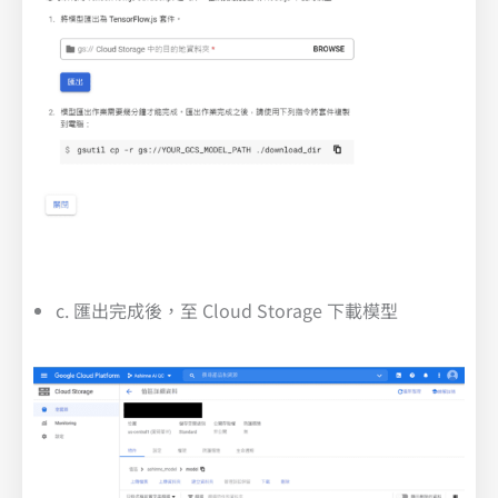
c. 匯出完成後，至 Cloud Storage 下載模型