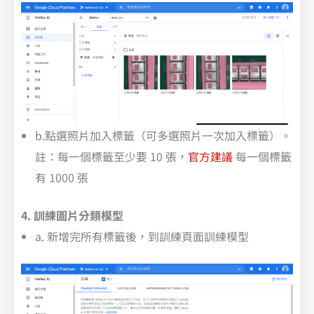
b.點選照片加入標籤（可多選照片一次加入標籤）。
註：每一個標籤至少要 10 張，
官方建議
每一個標籤
有 1000 張
4. 訓練圖片分類模型
a. 新增完所有標籤後，到訓練頁面訓練模型