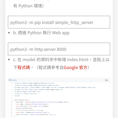
有 Python 環境）
python3 -m pip install simple_http_server
b. 透過 Python 執行 Web app
python3 -m http.server 8000
c. 在 model 的資料夾中新增 index.html，並貼上以
下
程式碼
。（程式碼參考自
Google 官方
）