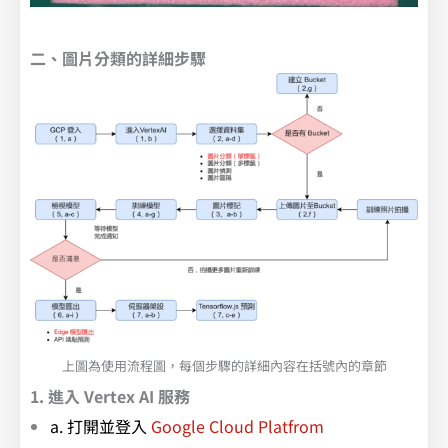
二、圖片分類的詳細步驟
上圖為使用流程圖，每個步驟的詳細內容在括號內的章節
1. 進入 Vertex AI 服務
a. 打開並登入
Google Cloud Platfrom