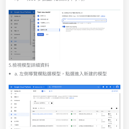
5.檢視模型詳細資料
a. 左側導覽欄點選模型，點選進入新建的模型