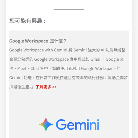
您可能有興趣
:
Google Workspace 是什麼 ?
Google Workspace with Gemini 將 Gemini 強大的 AI 功能無縫整
合至您熟悉的 Google Workspace 應用程式如 Gmail、Google 文
件、Meet、Chat 等中，幫助使用者利用 Google Workspace 的
Gemini 功能，在日常工作更快速且有效率的執行任務，幫助企業發
揮最佳生產力!
了解更多 >>