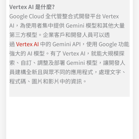
Vertex AI 是什麼?
Google Cloud 全代管整合式開發平台 Vertex
AI，為使用者集中提供 Gemini 模型和其他大量
第三方模型。企業客戶和開發人員可以透
過
Vertex AI
中的 Gemini API，使用 Google 功能
強大的 AI 模型。有了 Vertex AI，就能大規模探
索、自訂、調整及部署 Gemini 模型，讓開發人
員建構全新且與眾不同的應用程式，處理文字、
程式碼、圖片和影片中的資訊。
Google Cloud 經銷商
GoogleGoogle Cloud 經銷商 Cloud 經銷商
AI 程式開發助手