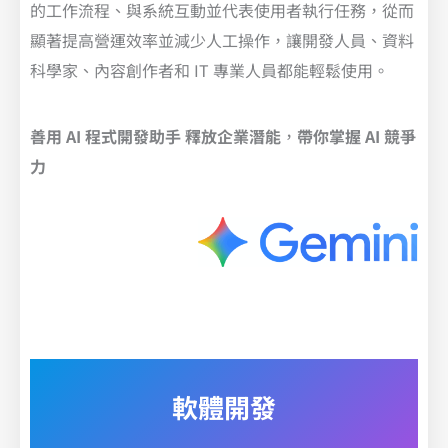
的工作流程、與系統互動並代表使用者執行任務，從而
顯著提高營運效率並減少人工操作，讓開發人員、資料
科學家、內容創作者和 IT 專業人員都能輕鬆使用。
善用 AI 程式開發助手 釋放企業潛能
，
帶你掌握 AI 競爭
力
軟體開發