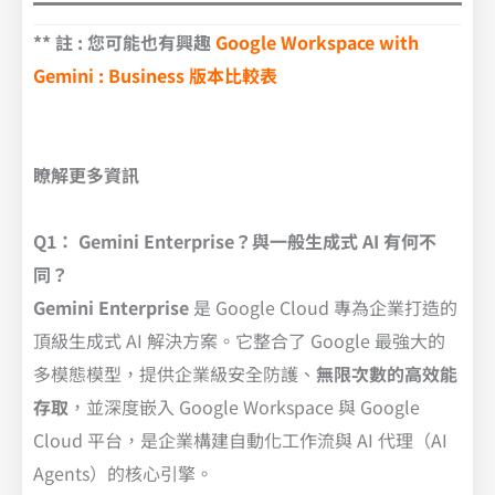
** 註 : 您可能也有興趣
Google Workspace with
Gemini : Business 版本比較表
瞭解更多資訊
Q1： Gemini Enterprise？與一般生成式 AI 有何不
同？
Gemini Enterprise
是 Google Cloud 專為企業打造的
頂級生成式 AI 解決方案。它整合了 Google 最強大的
多模態模型，提供企業級安全防護、
無限次數的高效能
存取
，並深度嵌入 Google Workspace 與 Google
Cloud 平台，是企業構建自動化工作流與 AI 代理（AI
Agents）的核心引擎。