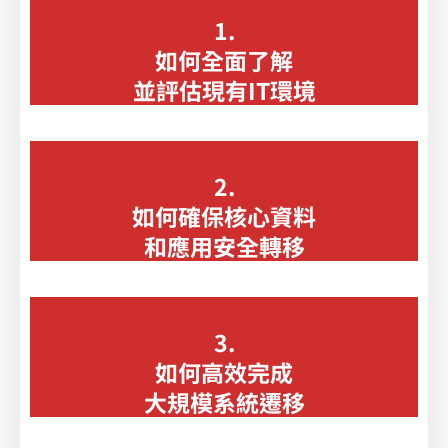
1.
如何全面了解
並評估現有IT環境
2.
如何確保核心資料
和應用安全轉移
3.
如何高效完成
大規模系統遷移