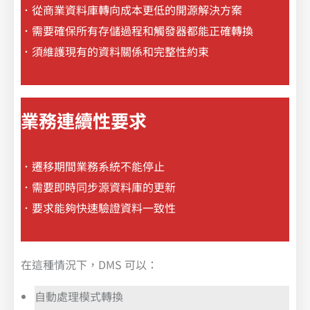
．從商業資料庫轉向成本更低的開源解決方案
．需要確保所有存儲過程和觸發器都能正確轉換
．須維護現有的資料關係和完整性約束
業務連續性要求
．遷移期間業務系統不能停止
．需要即時同步源資料庫的更新
．要求能夠快速驗證資料一致性
在這種情況下，DMS 可以：
自動處理模式轉換