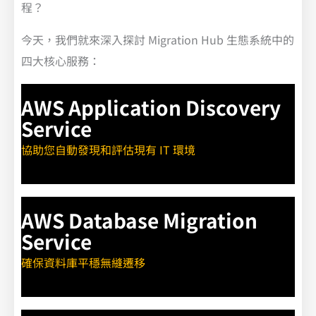
程？
今天，我們就來深入探討 Migration Hub 生態系統中的
四大核心服務：
AWS Application Discovery
Service
協助您自動發現和評估現有 IT 環境
AWS Database Migration
Service
確保資料庫平穩無縫遷移