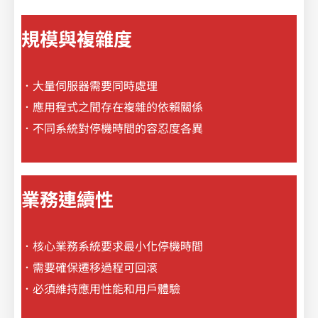
規模與複雜度
．大量伺服器需要同時處理
．應用程式之間存在複雜的依賴關係
．不同系統對停機時間的容忍度各異
業務連續性
．核心業務系統要求最小化停機時間
．需要確保遷移過程可回滾
．必須維持應用性能和用戶體驗