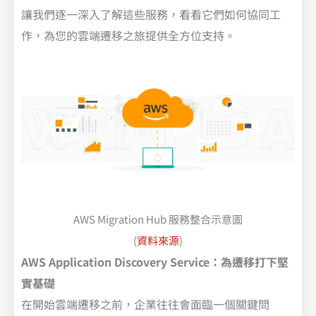
讓我們逐一深入了解這些服務，看看它們如何協同工
作，為您的雲端遷移之旅提供全方位支持。
AWS Migration Hub 服務整合示意圖
(
資料來源
)
AWS Application Discovery Service：為遷移打下堅
實基礎
在開始雲端遷移之前，企業往往會面臨一個關鍵問