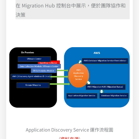
在 Migration Hub 控制台中展示，便於團隊協作和
決策
Application Discovery Service 運作流程圖
(
資料來源
)