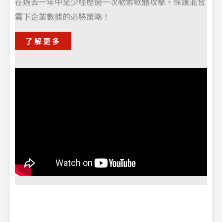
在過去一年中至少經歷過一次勒索軟體攻擊。保護混合
雲下企業數據的必勝策略！
了解更多