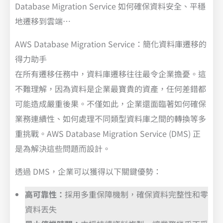
Database Migration Service 如何確保資料安全、平穩
地遷移到雲端…
AWS Database Migration Service：簡化資料庫遷移的
得力助手
在所有遷移任務中，資料庫遷移往往最令企業擔憂。這
不難理解，因為資料是企業最寶貴的資產，任何差錯都
可能造成嚴重後果。不僅如此，企業還面臨著如何確保
業務連續性、如何處理不同類型資料庫之間的轉換等多
重挑戰。AWS Database Migration Service (DMS) 正
是為解決這些問題而設計。
透過 DMS，企業可以獲得以下關鍵優勢：
高可靠性：
採用多重保障機制，確保資料完整性和零
資料丟失