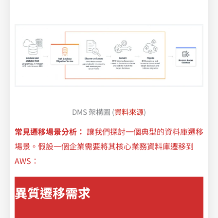
DMS 架構圖 (
資料來源
)
常見遷移場景分析：
讓我們探討一個典型的資料庫遷移
場景。假設一個企業需要將其核心業務資料庫遷移到
AWS：
異質遷移需求