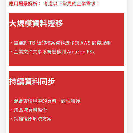
應用場景解析：
考慮以下常見的企業需求：
大規模資料遷移
．需要將 TB 級的檔案資料遷移到 AWS 儲存服務
．企業文件共享系統遷移到 Amazon FSx
持續資料同步
．混合雲環境中的資料一致性維護
．跨區域資料備份
．災難復原解決方案