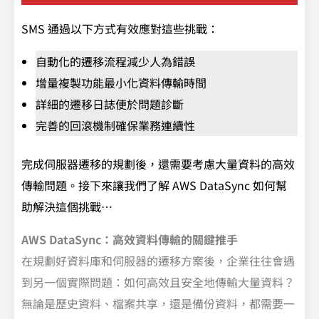
SMS 通過以下方式有效應對這些挑戰：
自動化的遷移流程減少人為錯誤
增量複製功能最小化資料傳輸時間
詳細的遷移日誌便於問題診斷
完善的回滾機制確保業務連續性
完成伺服器遷移的規劃後，還需要考慮大量資料的高效
傳輸問題。接下來讓我們了解 AWS DataSync 如何幫
助解決這個挑戰…
AWS DataSync：高效資料傳輸的關鍵推手
在規劃好資料庫和伺服器的遷移方案後，企業往往會遇
到另一個實際問題：如何高效且安全地傳輸大量資料？
無論是歷史資料、檔案共享，還是備份資料，都需要一