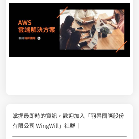
教你如何用 Vertex AI 實現文本分類
掌握最即時的資訊，歡迎加入「羽昇國際股份
有限公司 WingWill」社群｜