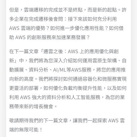
但是，雲端遷移的完成並不是終點，而是新的起點。許
多企業在完成遷移後會問：接下來該如何充分利用
AWS 雲端的優勢？如何進一步優化應用性能？如何借
助 AWS 的創新服務來加速業務發展？
在下一篇文章「遷雲之後：AWS 上的應用優化與創
新」中，我們將為您深入介紹如何運用雲原生架構、自
動擴展、資料分析、AI/ML等AWS服務，將您的應用推
向新的高度。我們將探討如何通過容器化和微服務實現
更靈活的部署，如何優化負載均衡提升性能，以及如何
利用 AWS 強大的資料分析和人工智能服務，為您的業
務帶來新的增長機會。
敬請期待我們的下一篇文章，讓我們一起探索 AWS 雲
端的無限可能！