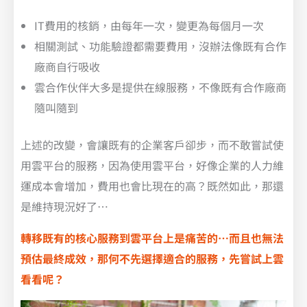
IT費用的核銷，由每年一次，變更為每個月一次
相關測試、功能驗證都需要費用，沒辦法像既有合作
廠商自行吸收
雲合作伙伴大多是提供在線服務，不像既有合作廠商
隨叫隨到
上述的改變，會讓既有的企業客戶卻步，而不敢嘗試使
用雲平台的服務，因為使用雲平台，好像企業的人力維
運成本會增加，費用也會比現在的高？既然如此，那還
是維持現況好了…
轉移既有的核心服務到雲平台上是痛苦的…而且也無法
預估最終成效，那何不先選擇適合的服務，先嘗試上雲
看看呢？