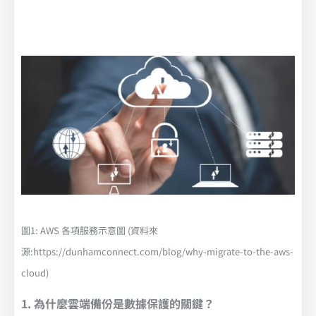
圖1: AWS 各項服務示意圖 (資料來
源:https://dunhamconnect.com/blog/why-migrate-to-the-aws-
cloud)
1. 為什麼雲端備份是數據保護的關鍵？