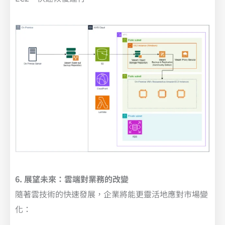
6. 展望未來：雲端對業務的改變
隨著雲技術的快速發展，企業將能更靈活地應對市場變
化：