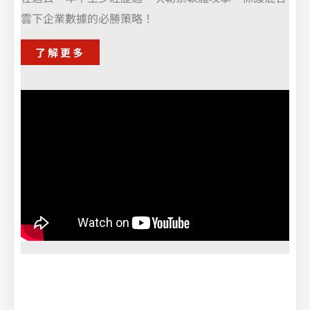
雲下企業數據的必勝策略！
了解更多