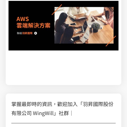
教你如何用 Vertex AI 實現文本分類
掌握最即時的資訊，歡迎加入「羽昇國際股份
有限公司 WingWill」社群｜