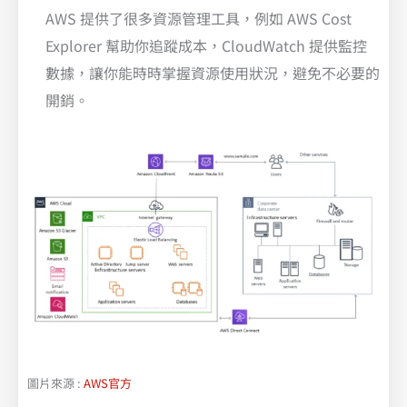
AWS 提供了很多資源管理工具，例如 AWS Cost
Explorer 幫助你追蹤成本，CloudWatch 提供監控
數據，讓你能時時掌握資源使用狀況，避免不必要的
開銷。
圖片來源 :
AWS官方