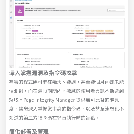
深入掌握漏洞及指令碼攻擊
有害的程式碼可能在幾天、幾週，甚至幾個月內都未能
偵測到，而在這段期間內，敏感的使用者資訊不斷遭到
竊取。Page Integrity Manager 提供無可比擬的能見
度，讓您深入掌握您本身的指令碼，以及甚至連您也不
知道的第三方指令碼在網頁執行時的盲點。
簡化部署及管理