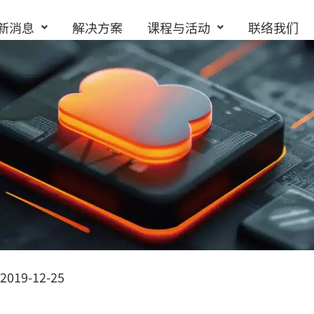
新消息
解决方案
课程与活动
联络我们
2019-12-25