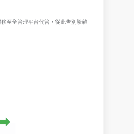
遷移至全管理平台代管，從此告別繁雜