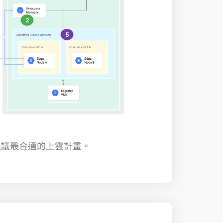
建議最合適的上雲計畫。