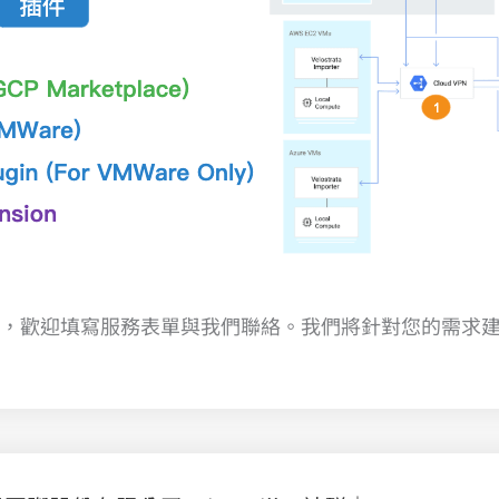
，歡迎填寫服務表單與我們聯絡。我們將針對您的需求