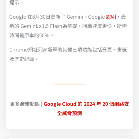
提示。
Google 在8月30日更新了 Gemini。Google
說明
，最
新的 Gemini以1.5 Flash為基礎，回應速度更快，所需
時間是原本的50%。
Chrome網址列@選單的其他三項功能包括分頁、書籤
及歷史紀錄。
更多產業動態 |
Google Cloud 的 2024 年 20 個網路安
全威脅預測