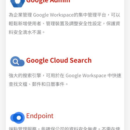
為企業管理 Google Workspace的集中管理平台，可以
輕鬆新增使用者、管理裝置及調整安全性設定，保護資
料安全滴水不漏。
Google Cloud Search
強大的搜索引擎，可用於在 Google Workspace 中快速
查找文檔、郵件和日曆事件。
Endpoint
端點管理服務，能確保公司的資料安全無虞。不需在使