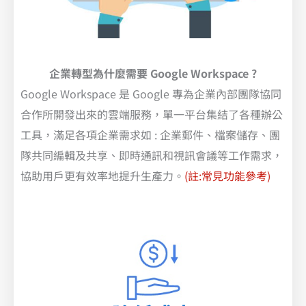
企業轉型
為什麼
需要 Google Workspace ?
Google Workspace 是 Google 專為企業內部團隊協同
合作所開發出來的雲端服務，單一平台集結了各種辦公
工具，滿足各項企業需求如 : 企業郵件、檔案儲存、團
隊共同編輯及共享、即時通訊和視訊會議等工作需求，
協助用戶更有效率地提升生產力。
(註:常見功能參考)