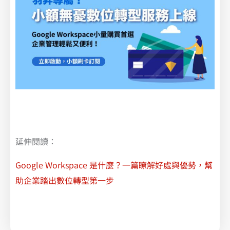
延伸閱讀：
Google Workspace 是什麼？一篇瞭解好處與優勢，幫
助企業踏出數位轉型第一步