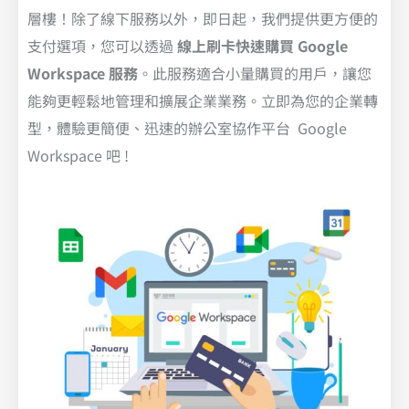
層樓！除了線下服務以外，即日起，我們提供更方便的
支付選項，您可以透過
線上刷卡快速購買 Google
Workspace 服務
。此服務適合小量購買的用戶，讓您
能夠更輕鬆地管理和擴展企業業務。立即為您的企業轉
型，體驗更簡便、迅速的辦公室協作平台 Google
Workspace 吧 !