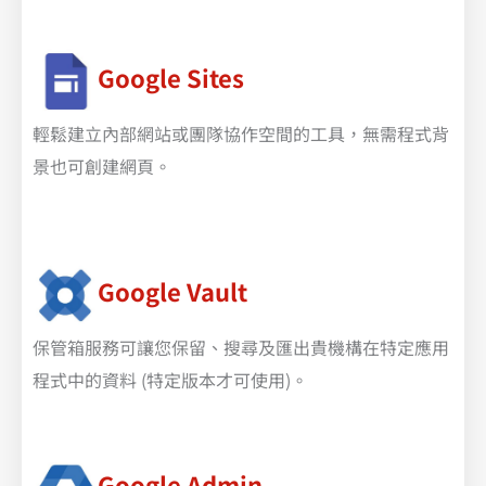
Google Sites
輕鬆建立內部網站或團隊協作空間的工具，無需程式背
景也可創建網頁。
Google Vault
保管箱服務可讓您保留、搜尋及匯出貴機構在特定應用
程式中的資料 (特定版本才可使用)。
Google Admin