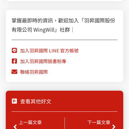
掌握最即時的資訊，歡迎加入「羽昇國際股份
有限公司 WingWill」社群｜
加入羽昇國際 LINE 官方帳號
加入羽昇國際臉書粉專
聯絡羽昇國際
查看其他好文
Prev
Next
上一篇文章
下一篇文章