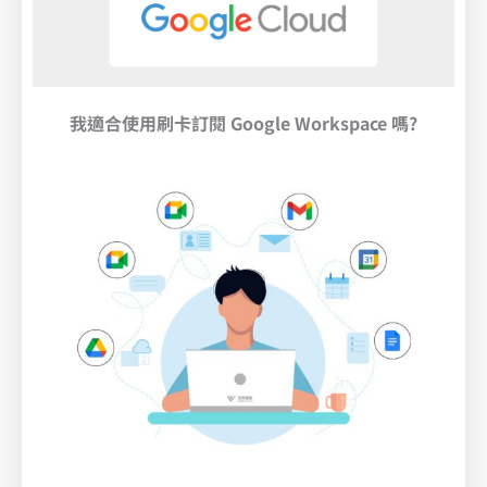
我適合使用刷卡訂閱 Google Workspace 嗎?