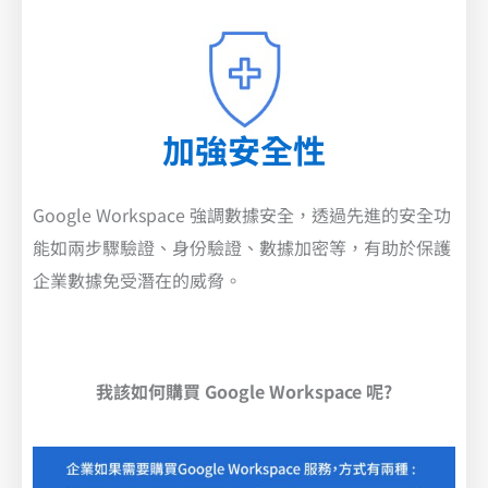
加強安全性
Google Workspace 強調數據安全，透過先進的安全功
能如兩步驟驗證、身份驗證、數據加密等，有助於保護
企業數據免受潛在的威脅。
我該如何購買 Google Workspace 呢?