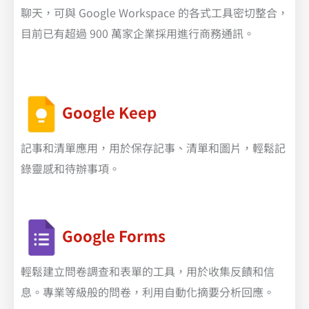
聊天，可與 Google Workspace 的各式工具密切整合，
目前已有超過 900 萬家企業採用進行商務通訊。
Google Keep
記事和清單應用，用於保存記事、清單和圖片，輕鬆記
錄靈感和待辦事項。
Google Forms
輕鬆建立問卷調查和表單的工具，用於收集反饋和信
息。專業等級般的問卷，利用自動化摘要分析回應。