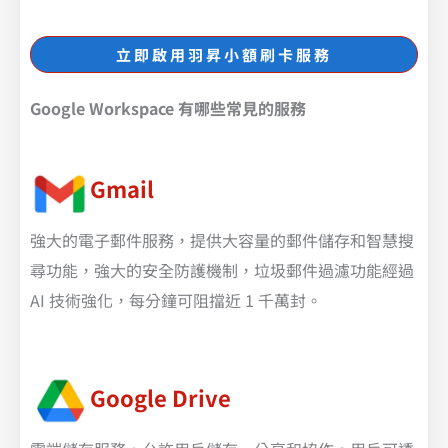
立即啟用羽昇小額刷卡服務
Google Workspace 有哪些常見的服務
Gmail
強大的電子郵件服務，提供大容量的郵件儲存和智慧搜
尋功能，強大的安全防護機制，垃圾郵件過濾功能經過
AI 技術強化，每分鐘可阻擋近 1 千萬封。
Google Drive