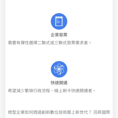
企業發票
需要有彈性選擇二聯式或三聯式發票需求者。
快速開通
希望減少繁瑣行政流程，線上刷卡快速開通者。
微型企業如何透過創新數位技術跟上新世代？ 羽昇國際