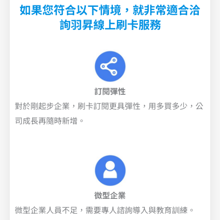
如果您符合以下情境，就非常適合洽
詢羽昇線上刷卡服務
訂閱彈性
對於剛起步企業，刷卡訂閱更具彈性，用多買多少，公
司成長再隨時新增。
微型企業
微型企業人員不足，需要專人諮詢導入與教育訓練。