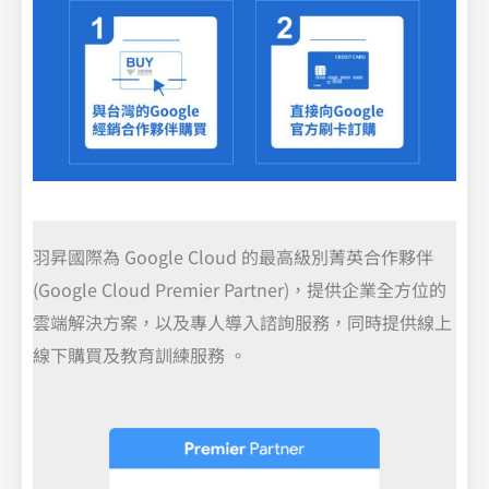
羽昇國際為 Google Cloud 的最高級別菁英合作夥伴
(Google Cloud Premier Partner)，提供企業全方位的
雲端解決方案，以及專人導入諮詢服務，同時提供線上
線下購買及教育訓練服務 。