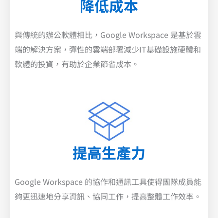
降低成本
與傳統的辦公軟體相比，Google Workspace 是基於雲
端的解決方案，彈性的雲端部署減少IT基礎設施硬體和
軟體的投資，有助於企業節省成本。
提高生產力
Google Workspace 的協作和通訊工具使得團隊成員能
夠更迅速地分享資訊、協同工作，提高整體工作效率。