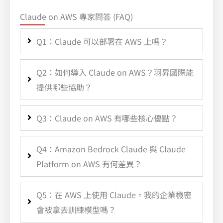
Claude on AWS 專家問答 (FAQ)
Q1：Claude 可以部署在 AWS 上嗎？
Q2：如何導入 Claude on AWS？羽昇國際能
提供哪些協助？
Q3：Claude on AWS 有哪些核心優點？
Q4：Amazon Bedrock Claude 與 Claude
Platform on AWS 有何差異？
Q5：在 AWS 上使用 Claude，我的企業機密
會被拿去訓練模型嗎？