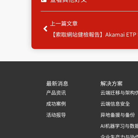
Prev
上一篇文章
最新消息
解决方案
产品资讯
云端迁移与架构
成功案例
云端信息安全
活动报导
异地备援与备份
AI机器学习与数
企业生产力与协