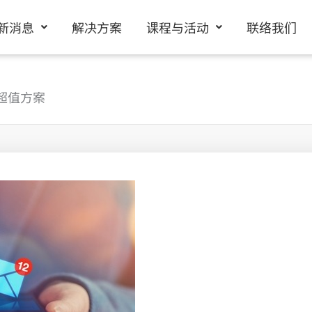
新消息
解决方案
课程与活动
联络我们
護超值方案