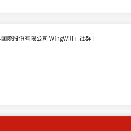
股份有限公司 WingWill」社群｜