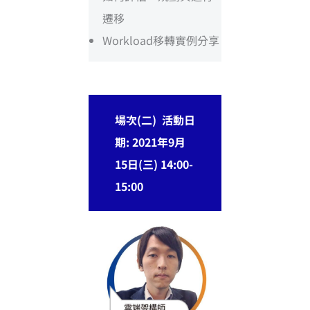
遷移
Workload移轉實例分享
場次(二) 活動日
期: 2021年9月
15日(三) 14:00-
15:00