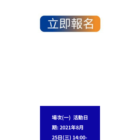
場次(一) 活動日
期: 2021年8月
25日(三) 14:00-