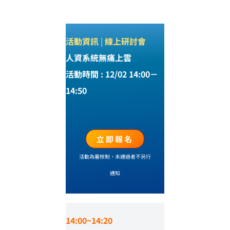
活動資訊
|
線上研討會
人資系統無痛上雲
活動時間 : 12/02 14:00－
14:50
立即報名
活動為審核制，未通過者不另行
通知
14:00~14:20