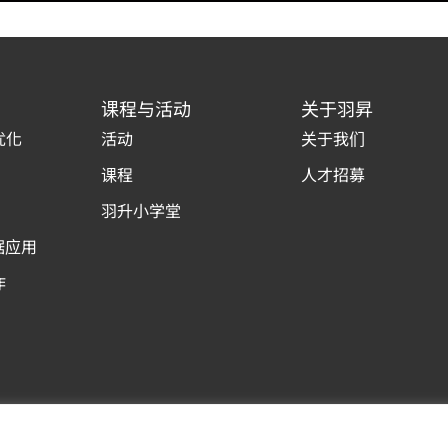
课程与活动
关于羽昇
优化
活动
关于我们
课程
人才招募
羽升小学堂
据应用
作