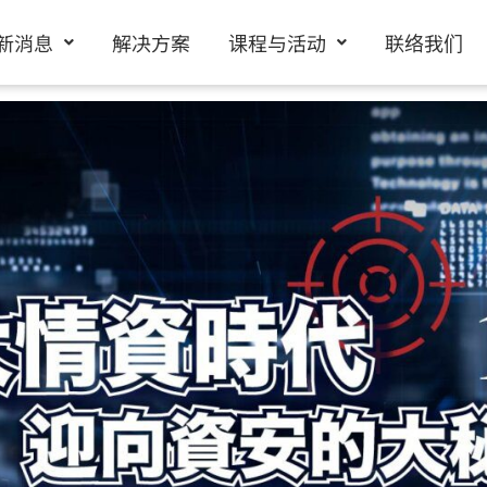
新消息
解决方案
课程与活动
联络我们