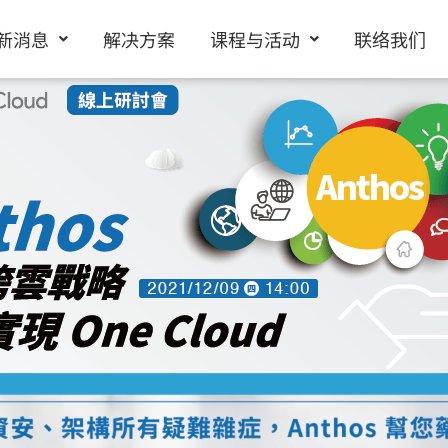
新消息
解决方案
课程与活动
联络我们