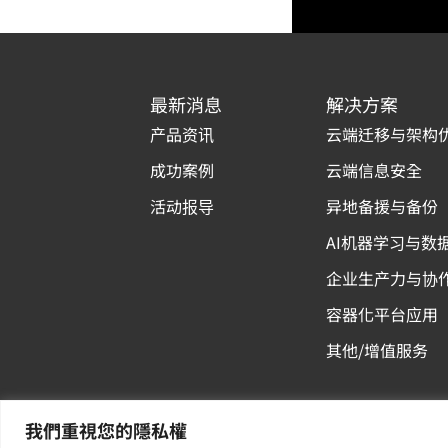
最新消息
解决方案
产品资讯
云端迁移与架构
成功案例
云端信息安全
活动报导
异地备援与备份
AI机器学习与数
企业生产力与协
容器化平台应用
其他/增值服务
我們重視您的隱私權