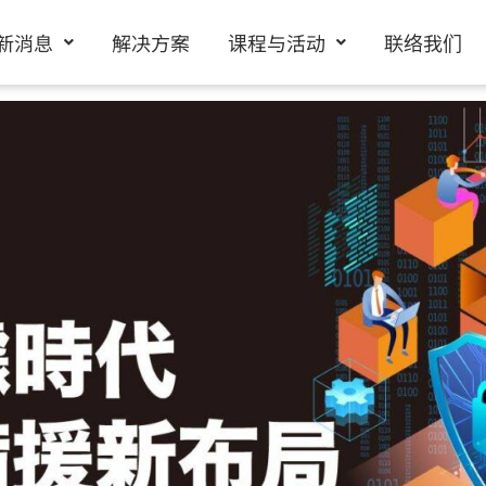
新消息
解决方案
课程与活动
联络我们