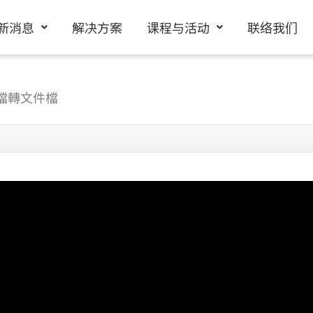
新消息
解决方案
课程与活动
联络我们
您圖檔轉文件檔