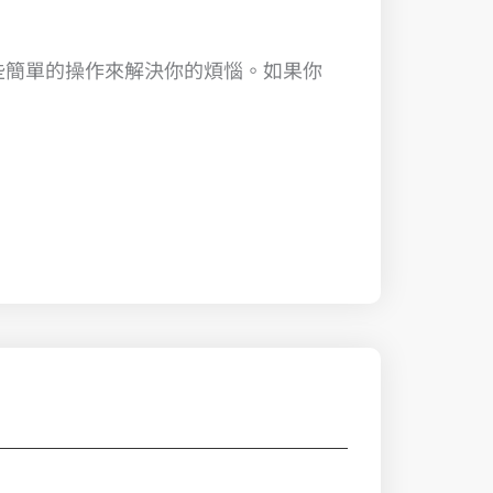
一些簡單的操作來解決你的煩惱。如果你