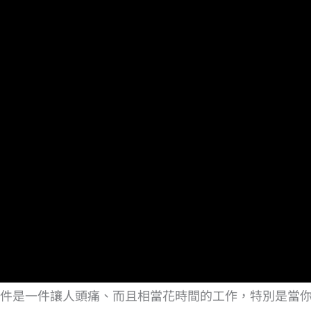
件是一件讓人頭痛、而且相當花時間的工作，特別是當