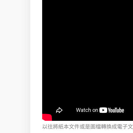
以往將紙本文件或是圖檔轉換成電子文