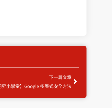
Next
下一篇文章
羽昇小學堂】Google 多層式安全方法