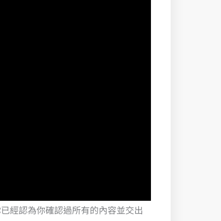
你已經認為你確認過所有的內容並交出