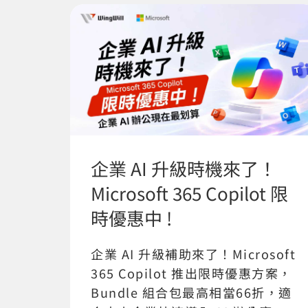
企業 AI 升級時機來了！
Microsoft 365 Copilot 限
時優惠中 !
企業 AI 升級補助來了！Microsoft
365 Copilot 推出限時優惠方案，
Bundle 組合包最高相當66折，適