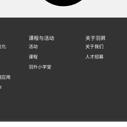
课程与活动
关于羽昇
优化
活动
关于我们
课程
人才招募
羽升小学堂
据应用
作