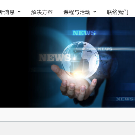
新消息
解决方案
课程与活动
联络我们