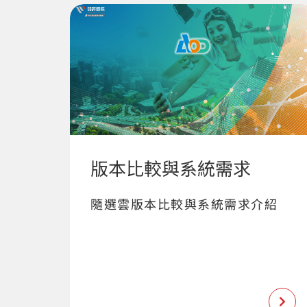
版本比較與系統需求
隨選雲版本比較與系統需求介紹