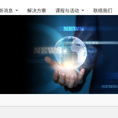
新消息
解决方案
课程与活动
联络我们