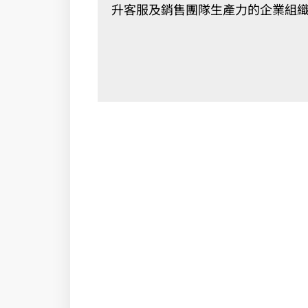
升客服及銷售團隊生產力的企業組