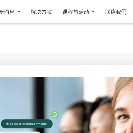
新消息
解决方案
课程与活动
联络我们