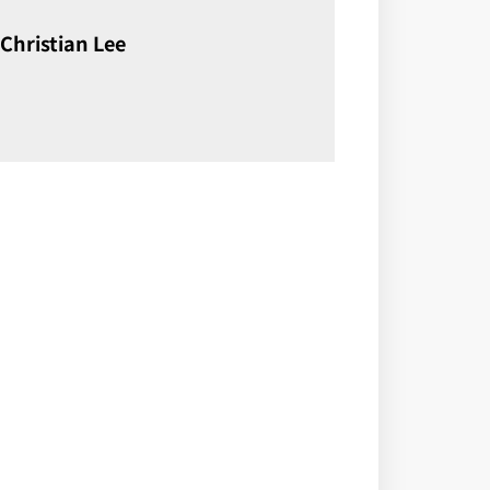
Christian Lee