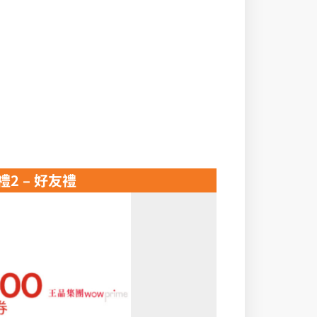
禮2 – 好友禮