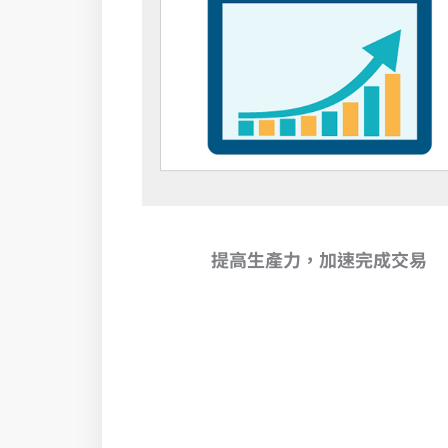
提高生產力，加速完成交易