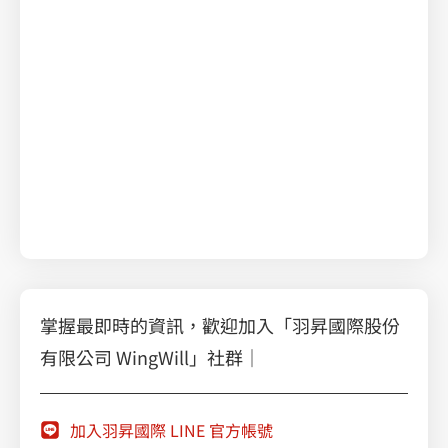
掌握最即時的資訊，歡迎加入「羽昇國際股份
有限公司 WingWill」社群｜
加入羽昇國際 LINE 官方帳號