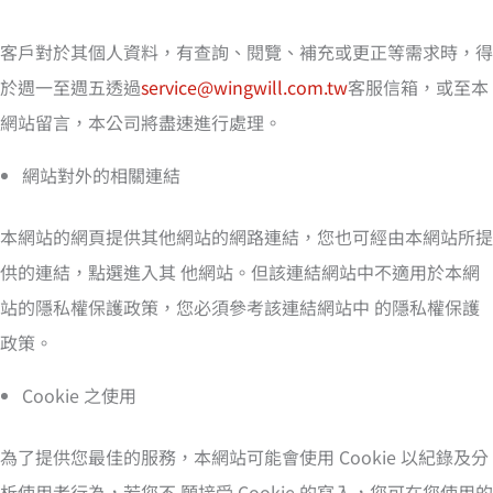
客戶對於其個人資料，有查詢、閱覽、補充或更正等需求時，得
於週一至週五透過
service@wingwill.com.tw
客服信箱，或至本
網站留言，本公司將盡速進行處理。
網站對外的相關連結
本網站的網頁提供其他網站的網路連結，您也可經由本網站所提
供的連結，點選進入其 他網站。但該連結網站中不適用於本網
站的隱私權保護政策，您必須參考該連結網站中 的隱私權保護
政策。
Cookie 之使用
為了提供您最佳的服務，本網站可能會使用 Cookie 以紀錄及分
析使用者行為，若您不 願接受 Cookie 的寫入，您可在您使用的