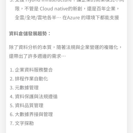
限，不管是 Cloud native的新創，還是百年企業，
全雲/全地/雲地各半… 在Azure 的環境下都能支援
資料倉儲發展趨勢：
除了資料分析的本質，隨著法規與企業營運的複雜化，
還帶出了許多週邊的需求…
企業資料服務整合
排程作業自動化
元數據管理
資料保護與法規遵循
資料品質管理
大數據界接與管理
文字探勘