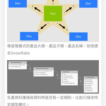
像是階層式的產品大類、產品子類、產品名稱，就很適
合Snowflake
生產資料庫接收資料時是否有一定規則，比如只接收特
定類型欄位。