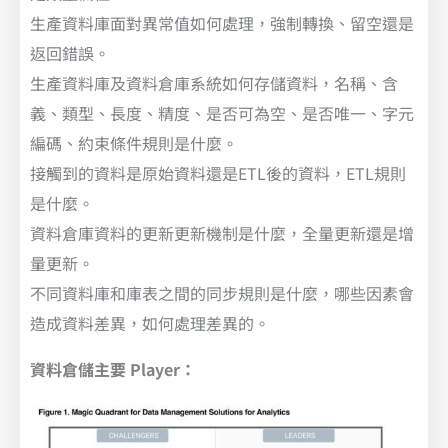
生產資料庫面對異常值如何處理，強制轉換、留空還是
返回錯誤。
生產資料庫及資料倉庫系統如何存儲資料，名稱、含
義、類型、長度、精度、是否可為空、是否唯一、字元
編碼、約束條件規則是什麼。
接觸到的資料是原始資料還是ETL後的資料，ETL規則
是什麼。
資料倉庫資料的更新更新機制是什麼，全量更新還是增
量更新。
不同資料庫和庫表之間的同步規則是什麼，哪些因素會
造成資料差異，如何處理差異的。
資料倉儲主要 Player：