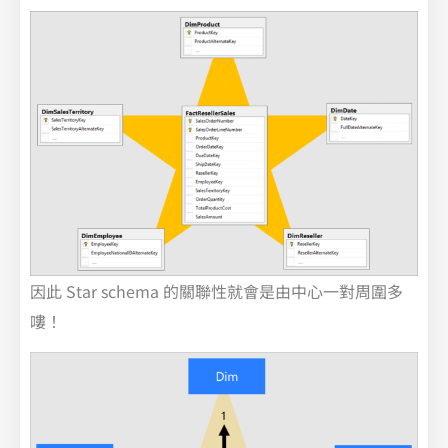
因此 Star schema 的關聯性就會是由中心一對周圍多
嘍！