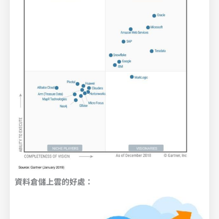
資料倉儲上雲的好處：