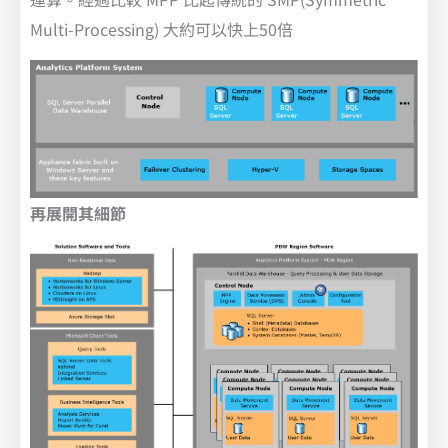
Multi-Processing) 大約可以快上50倍
再展開其細節