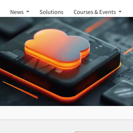
News
Solutions
Courses & Events
Contact us