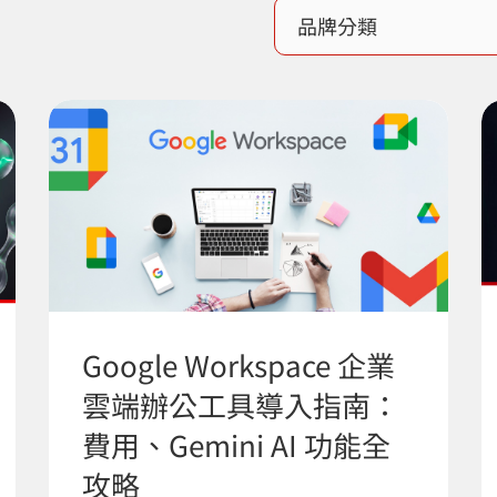
Google Workspace 企業
雲端辦公工具導入指南：
費用、Gemini AI 功能全
攻略