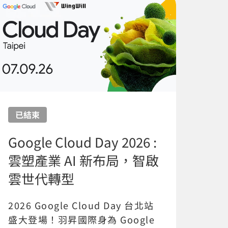
已結束
Google Cloud Day 2026 :
雲塑產業 AI 新布局，智啟
雲世代轉型
2026 Google Cloud Day 台北站
盛大登場！羽昇國際身為 Google