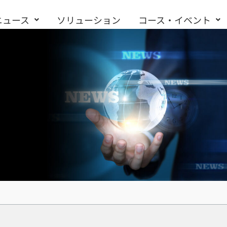
ニュース
ソリューション
コース・イベント
お問い合わせ