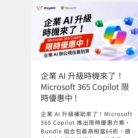
企業 AI 升級時機來了！
Microsoft 365 Copilot 限
時優惠中 !
企業 AI 升級補助來了！Microsoft
365 Copilot 推出限時優惠方案，
Bundle 組合包最高相當66折，適