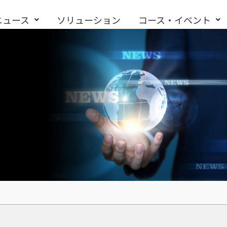
ニュース
ソリューション
コース・イベント
お問い合わせ