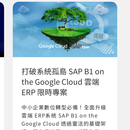
打破系統孤島 SAP B1 on
the Google Cloud 雲端
ERP 限時專案
中小企業數位轉型必備！全面升級
雲端 ERP系統 SAP B1 on the
Google Cloud 透過靈活的基礎架