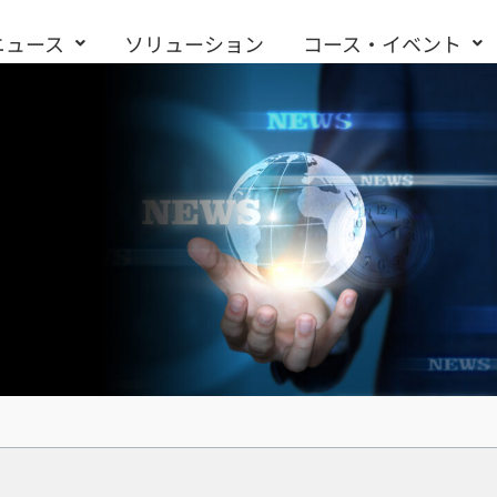
ニュース
ソリューション
コース・イベント
お問い合わせ